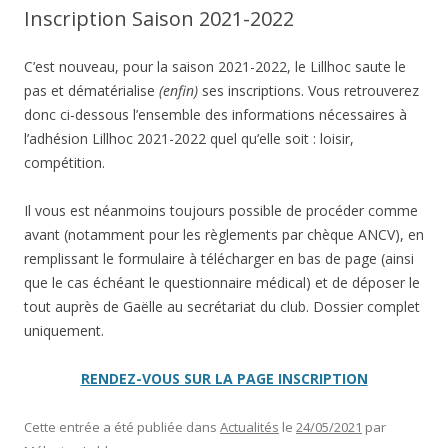
Inscription Saison 2021-2022
C’est nouveau, pour la saison 2021-2022, le Lillhoc saute le
pas et dématérialise
(enfin)
ses inscriptions. Vous retrouverez
donc ci-dessous l’ensemble des informations nécessaires à
l’adhésion Lillhoc 2021-2022 quel qu’elle soit : loisir,
compétition.
Il vous est néanmoins toujours possible de procéder comme
avant (notamment pour les règlements par chèque ANCV), en
remplissant le formulaire à télécharger en bas de page (ainsi
que le cas échéant le questionnaire médical) et de déposer le
tout auprès de Gaëlle au secrétariat du club. Dossier complet
uniquement.
RENDEZ-VOUS SUR LA PAGE INSCRIPTION
Cette entrée a été publiée dans
Actualités
le
24/05/2021
par