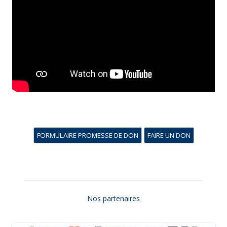
FORMULAIRE PROMESSE DE DON
FAIRE UN DON
Nos partenaires