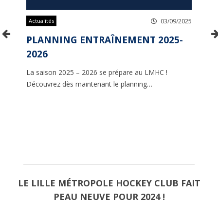
Actualités
03/09/2025
PLANNING ENTRAÎNEMENT 2025-
2026
La saison 2025 – 2026 se prépare au LMHC !
Découvrez dès maintenant le planning…
LE LILLE MÉTROPOLE HOCKEY CLUB FAIT
PEAU NEUVE POUR 2024 !