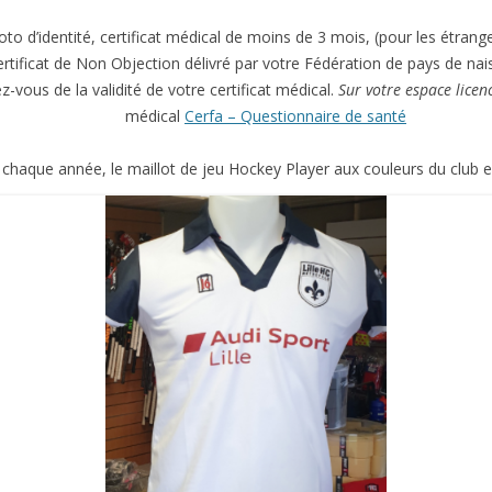
hoto d’identité, certificat médical de moins de 3 mois, (pour les étr
rtificat de Non Objection délivré par votre Fédération de pays de nai
-vous de la validité de votre certificat médical.
Sur votre espace licen
médical
Cerfa – Questionnaire de santé
aque année, le maillot de jeu Hockey Player aux couleurs du club es