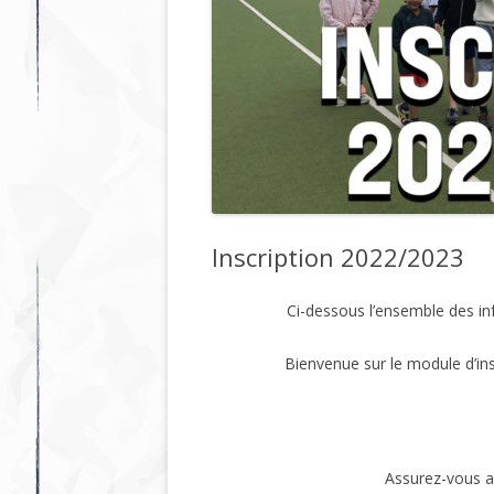
Inscription 2022/2023
Ci-dessous l’ensemble des inf
Bienvenue sur le module d’ins
Assurez-vous au