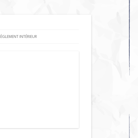
RÈGLEMENT INTÉRIEUR