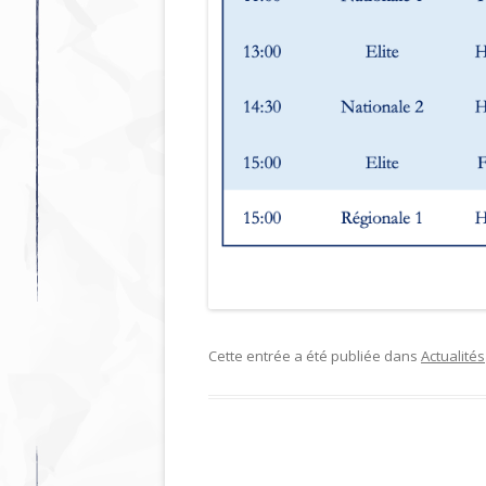
Cette entrée a été publiée dans
Actualités