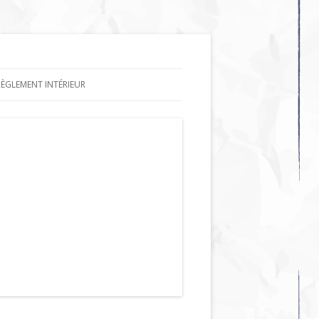
RÈGLEMENT INTÉRIEUR