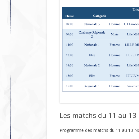
Les matchs du 11 au 13
Programme des matchs du 11 au 13 