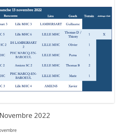
 Novembre 2022
Novembre