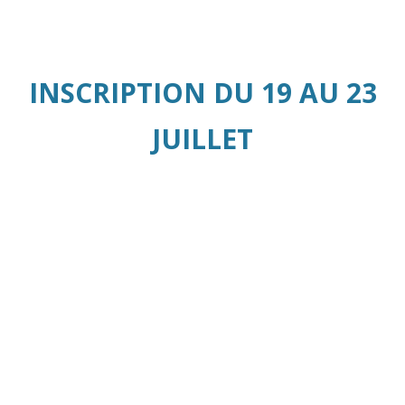
INSCRIPTION DU 19 AU 23
JUILLET