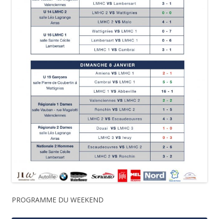
PROGRAMME DU WEEKEND