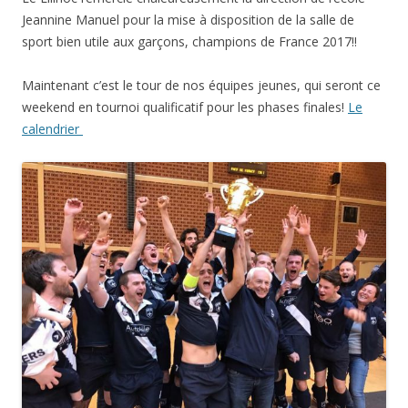
Jeannine Manuel pour la mise à disposition de la salle de
sport bien utile aux garçons, champions de France 2017!!
Maintenant c’est le tour de nos équipes jeunes, qui seront ce
weekend en tournoi qualificatif pour les phases finales!
Le
calendrier