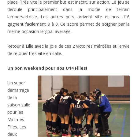
place. Très vite le premier but est inscrit, sur action. Le jeu se
déroule principalement dans la moitié de terrain
lambersartoise. Les autres buts arrivent vite et nos U16
gagnent facilement 8 à 0. Ce score permet de soigner par la
même occasion le goal average.
Retour à Lille avec la joie de ces 2 victoires méritées et l’envie
de rejouer très vite en salle.
Un bon weekend pour nos U14 Filles!
Un super
demarrage
de la
saison salle
pour les
Minimes
Filles. Les
deux