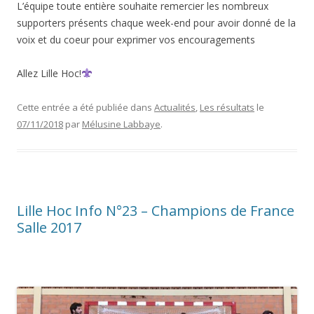
L’équipe toute entière souhaite remercier les nombreux
supporters présents chaque week-end pour avoir donné de la
voix et du coeur pour exprimer vos encouragements
Allez Lille Hoc!
Cette entrée a été publiée dans
Actualités
,
Les résultats
le
07/11/2018
par
Mélusine Labbaye
.
Lille Hoc Info N°23 – Champions de France
Salle 2017