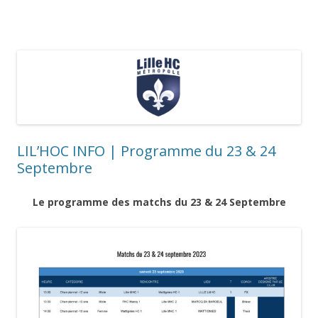
LIL’HOC INFO | Programme du 23 & 24
Septembre
Le programme des matchs du 23 & 24 Septembre