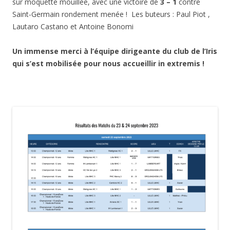
sur moquette mouillée, avec une victoire de
3 – 1
contre
Saint-Germain rondement menée ! Les buteurs : Paul Piot ,
Lautaro Castano et Antoine Bonomi
Un immense merci à l’équipe dirigeante du club de l’Iris
qui s’est mobilisée pour nous accueillir in extremis !