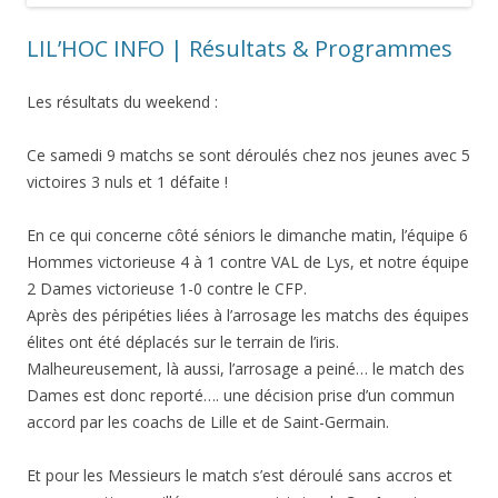
LIL’HOC INFO | Résultats & Programmes
Les résultats du weekend :
Ce samedi 9 matchs se sont déroulés chez nos jeunes avec 5
victoires 3 nuls et 1 défaite !
En ce qui concerne côté séniors le dimanche matin, l’équipe 6
Hommes victorieuse 4 à 1 contre VAL de Lys, et notre équipe
2 Dames victorieuse 1-0 contre le CFP.
Après des péripéties liées à l’arrosage les matchs des équipes
élites ont été déplacés sur le terrain de l’iris.
Malheureusement, là aussi, l’arrosage a peiné… le match des
Dames est donc reporté…. une décision prise d’un commun
accord par les coachs de Lille et de Saint-Germain.
Et pour les Messieurs le match s’est déroulé sans accros et