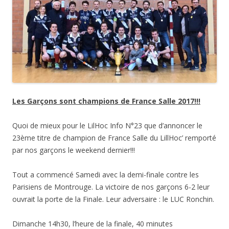
Les Garçons sont champions de France Salle 2017!!!
Quoi de mieux pour le LilHoc Info N°23 que d’annoncer le
23ème titre de champion de France Salle du LillHoc’ remporté
par nos garçons le weekend dernier!!!
Tout a commencé Samedi avec la demi-finale contre les
Parisiens de Montrouge. La victoire de nos garçons 6-2 leur
ouvrait la porte de la Finale. Leur adversaire : le LUC Ronchin.
Dimanche 14h30, l’heure de la finale, 40 minutes