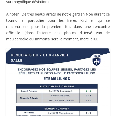
sur magnifique déviation)
A noter : De très beaux arrêts de notre gardien Noé durant ce
tournoi si particulier pour les frères Kirchner qui se
rencontraient pour la première fois dans une rencontre
officielle. (dans l’attente des photos d’Hervé Van de
meulebroeke qui immortalisera le moment, merci à lui).