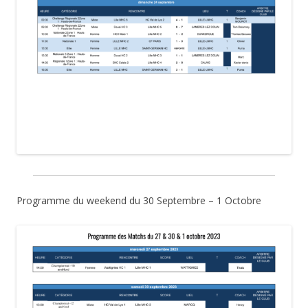
Programme du weekend du 30 Septembre – 1 Octobre