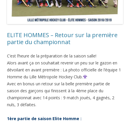
ELITE HOMMES – Retour sur la première
partie du championnat
C’est l’heure de la préparation de la saison salle!
Alors avant ça on souhaitait revenir un peu sur le gazon en
dévoilant en avant première : La photo officielle de l’équipe 1
Homme du Lille Métropole Hockey Club.
Avec en bonus un retour sur la belle première partie de
saison des garçons qui finissent à la 4ème place du
championnat avec 14 points : 9 match joués, 4 gagnés, 2
nuls, 3 défaites.
1ère partie de saison Elite Homme :